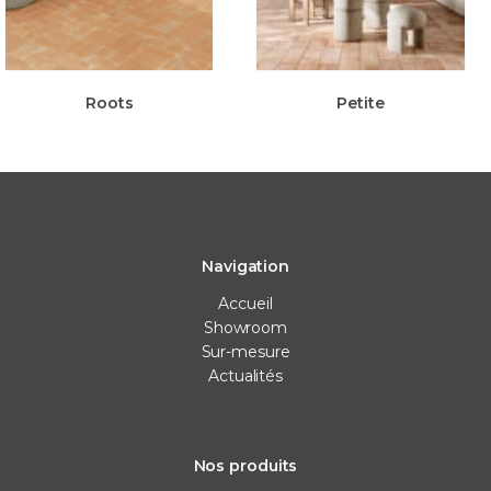
Roots
Petite
Navigation
Accueil
Showroom
Sur-mesure
Actualités
Nos produits