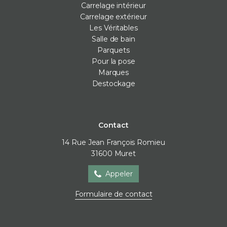
Carrelage intérieur
Carrelage extérieur
Les Véritables
Salle de bain
Parquets
Pour la pose
Marques
Destockage
Contact
14 Rue Jean François Romieu
31600
Muret
Appeler
Formulaire de contact