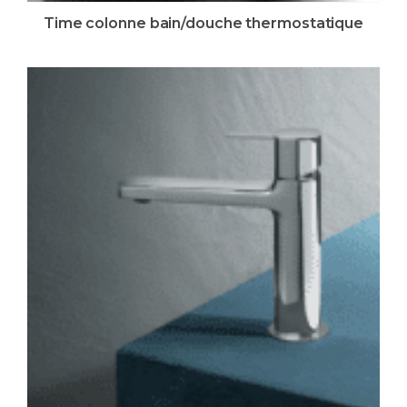
Time colonne bain/douche thermostatique