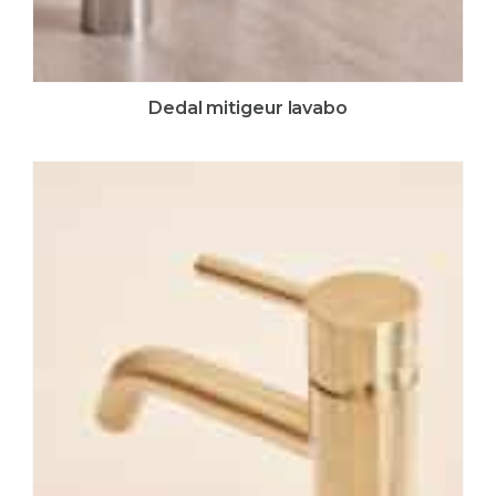
Dedal mitigeur lavabo