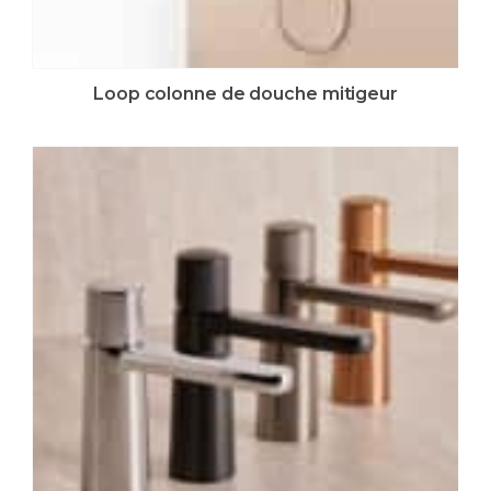
Loop colonne de douche mitigeur