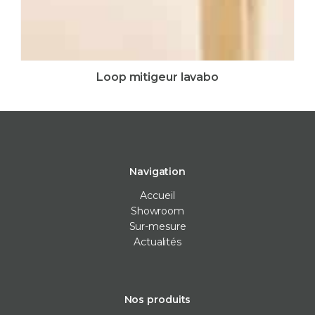
Loop mitigeur lavabo
Navigation
Accueil
Showroom
Sur-mesure
Actualités
Nos produits