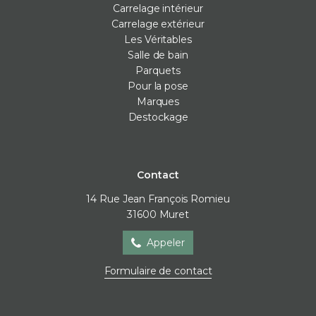
Carrelage intérieur
Carrelage extérieur
Les Véritables
Salle de bain
Parquets
Pour la pose
Marques
Destockage
Contact
14 Rue Jean François Romieu
31600
Muret
Appeler
Formulaire de contact