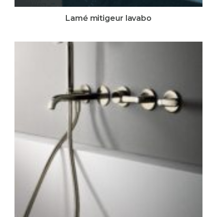
Lamé mitigeur lavabo