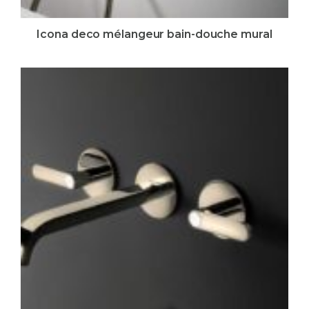
Icona deco mélangeur bain-douche mural