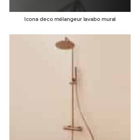
Icona deco mélangeur lavabo mural