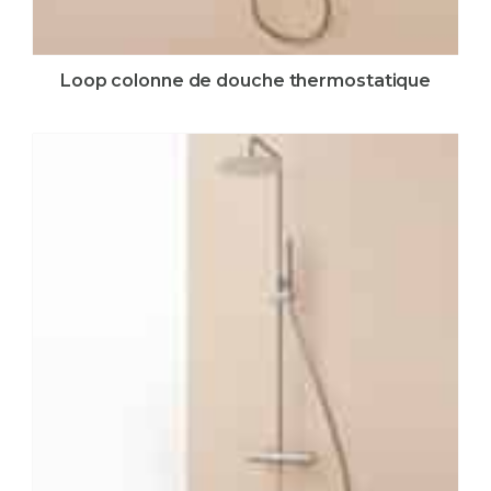
Loop colonne de douche thermostatique