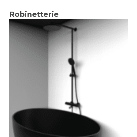
Robinetterie