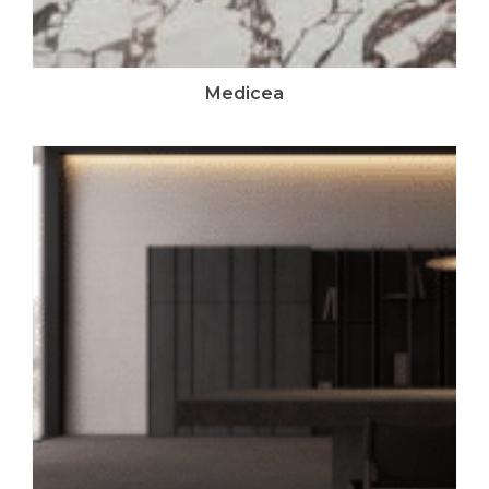
Medicea