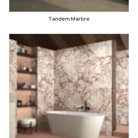
Tandem Marbre