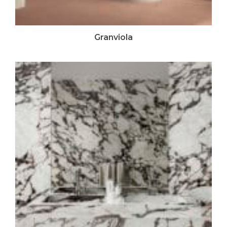
Granviola