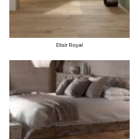
Elisir Royal