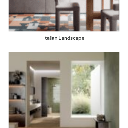
Italian Landscape