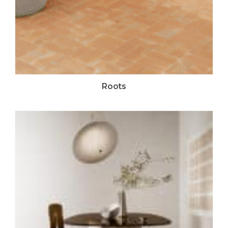
Roots