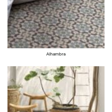
Alhambra