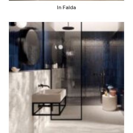
In Falda