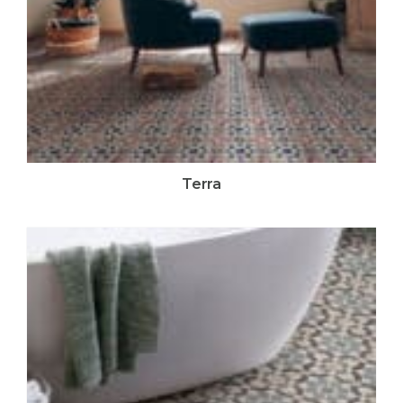
Terra