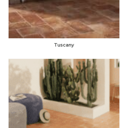
Tuscany