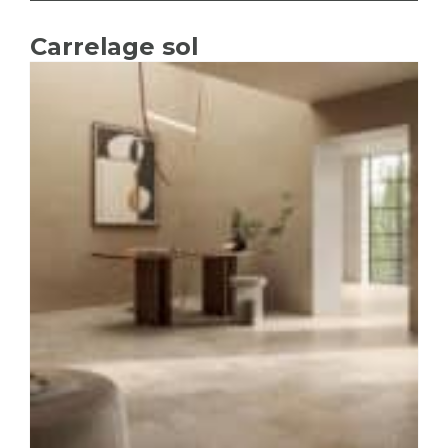
Carrelage sol