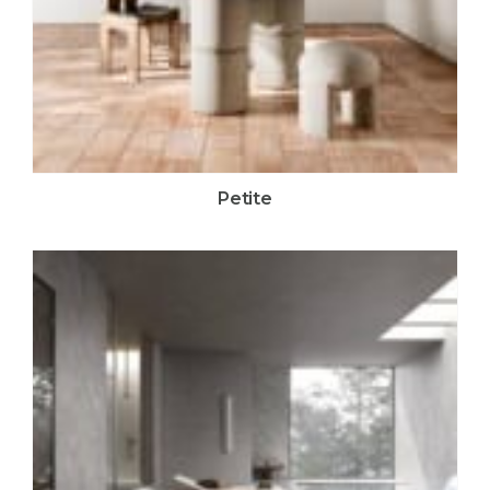
Petite