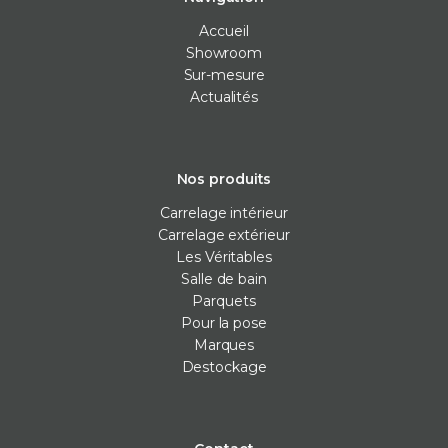
Accueil
Showroom
Sur-mesure
Actualités
Nos produits
Carrelage intérieur
Carrelage extérieur
Les Véritables
Salle de bain
Parquets
Pour la pose
Marques
Destockage