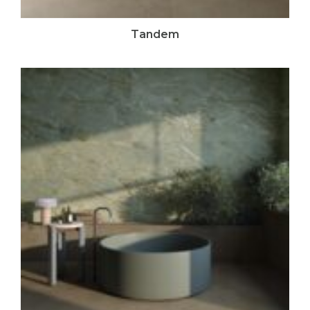
Tandem