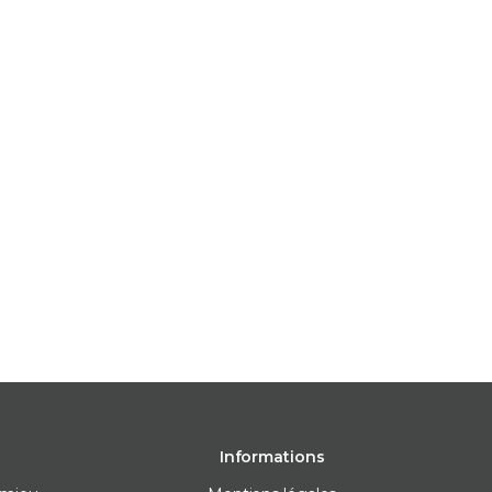
Informations