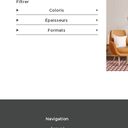
Filtrer
Coloris
Épaisseurs
Formats
Navigation