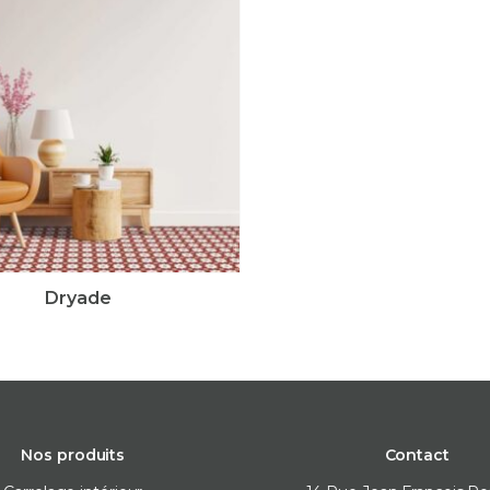
Dryade
Nos produits
Contact