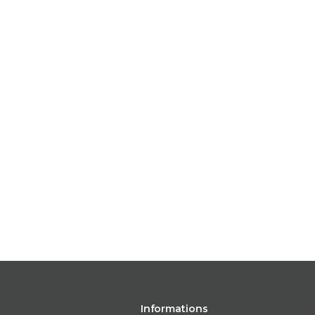
Informations