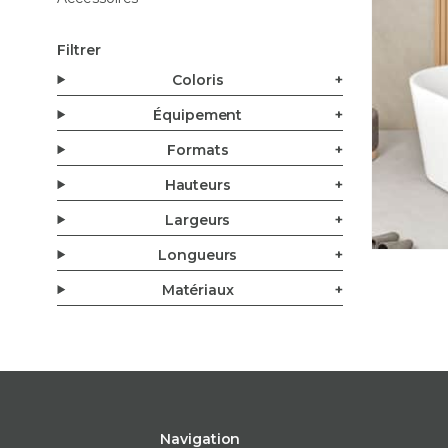
Filtrer
Coloris
Équipement
Formats
Hauteurs
Largeurs
Longueurs
Matériaux
Navigation