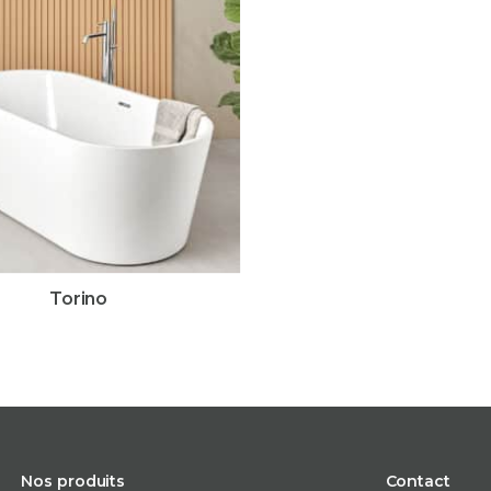
Torino
Nos produits
Contact