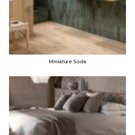
Miniature Soda