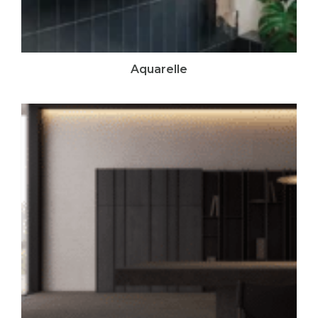
Aquarelle