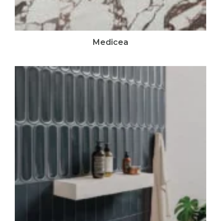
Medicea