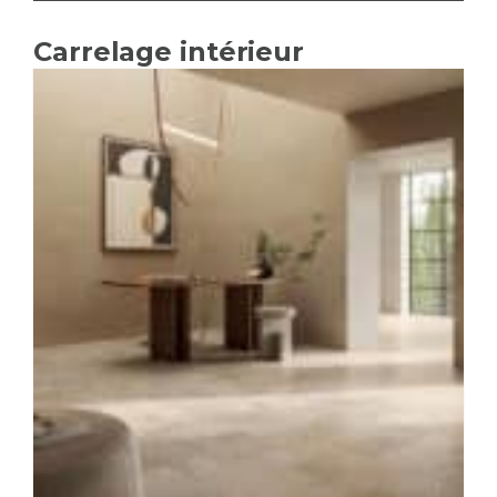
Carrelage intérieur