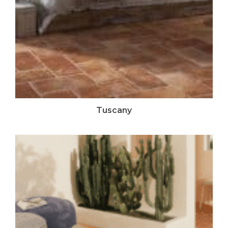
Tuscany