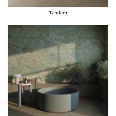
Tandem