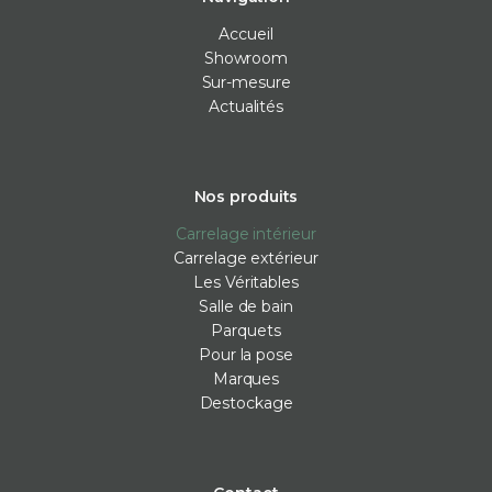
Accueil
Showroom
Sur-mesure
Actualités
Nos produits
Carrelage intérieur
Carrelage extérieur
Les Véritables
Salle de bain
Parquets
Pour la pose
Marques
Destockage