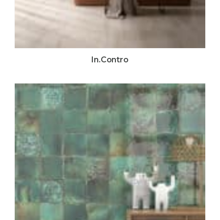
In.Contro