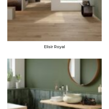
Elisir Royal