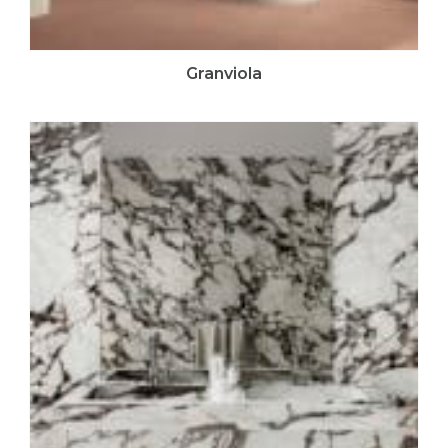
Granviola