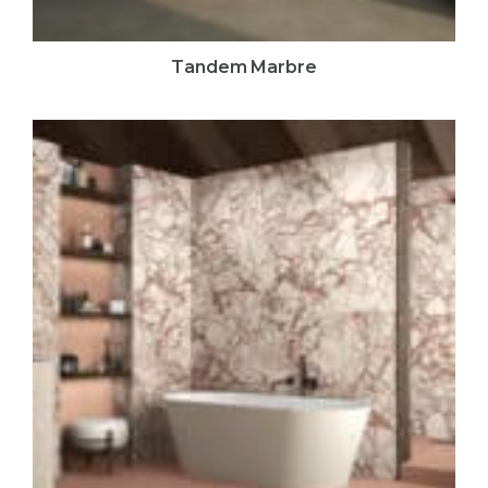
Tandem Marbre