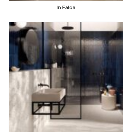
In Falda