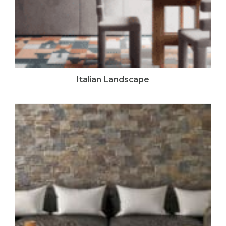
Italian Landscape