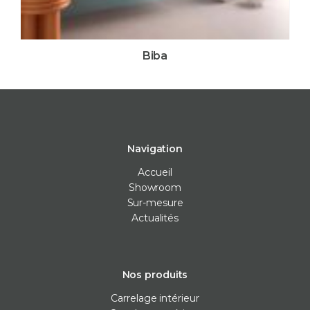
Biba
Navigation
Accueil
Showroom
Sur-mesure
Actualités
Nos produits
Carrelage intérieur