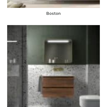
Boston