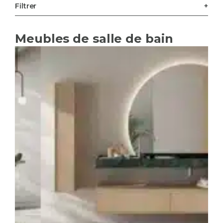
Filtrer
Meubles de salle de bain