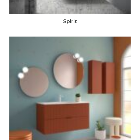
Spirit