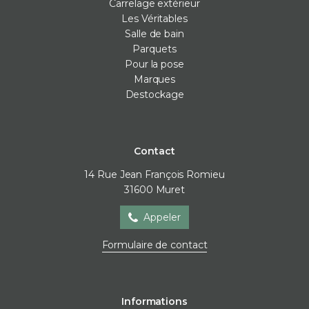
Carrelage extérieur
Les Véritables
Salle de bain
Parquets
Pour la pose
Marques
Destockage
Contact
14 Rue Jean François Romieu
31600
Muret
Appeler
Formulaire de contact
Informations