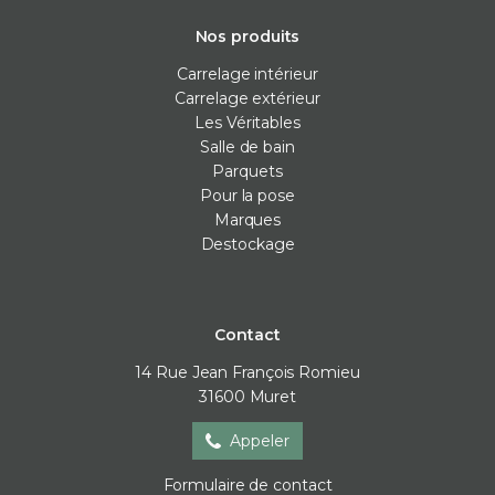
Nos produits
Carrelage intérieur
Carrelage extérieur
Les Véritables
Salle de bain
Parquets
Pour la pose
Marques
Destockage
Contact
14 Rue Jean François Romieu
31600
Muret
Appeler
Formulaire de contact