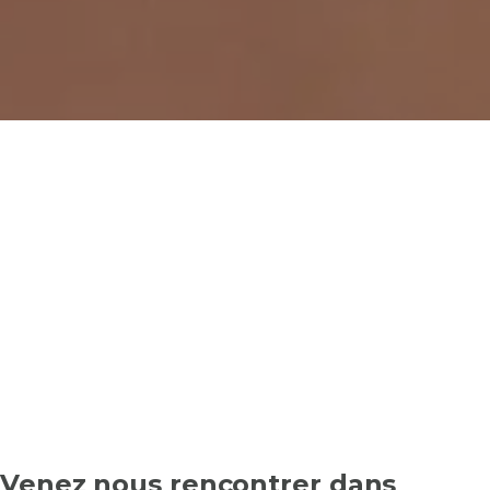
Venez nous rencontrer dans