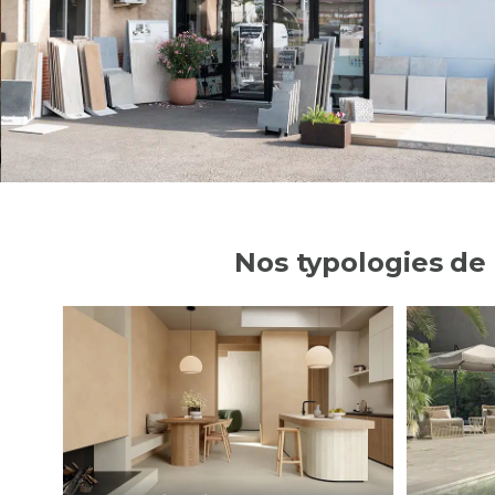
Nos typologies de