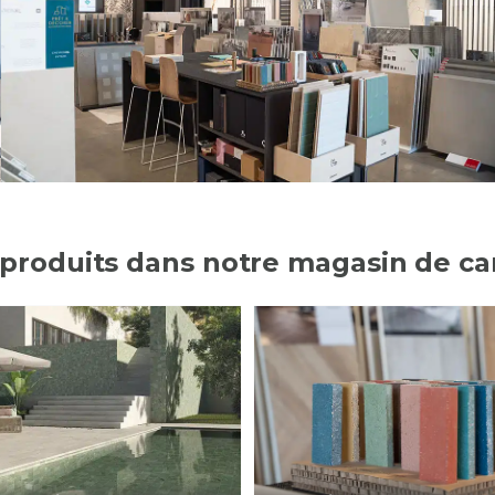
 produits dans notre magasin de ca