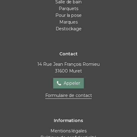
Salle de bain
Parquets
Pour la pose
Marques
Destockage
Contact
14 Rue Jean François Romieu
31600
Muret
Appeler
Formulaire de contact
Informations
Mentions légales