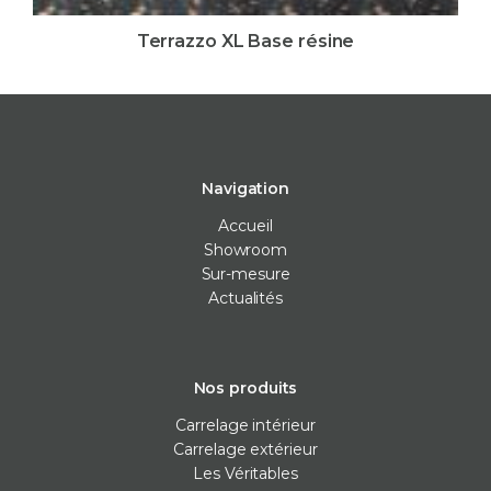
Terrazzo XL Base résine
Navigation
Accueil
Showroom
Sur-mesure
Actualités
Nos produits
Carrelage intérieur
Carrelage extérieur
Les Véritables