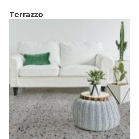
Terrazzo