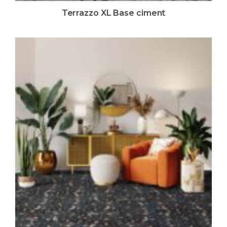
Terrazzo XL Base ciment