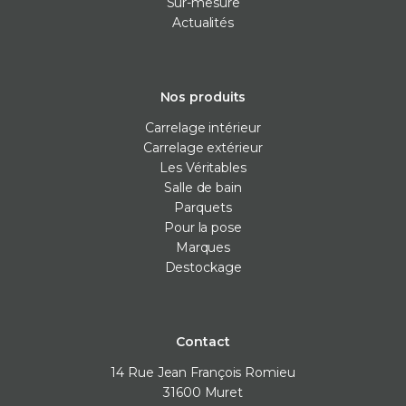
Sur-mesure
Actualités
Nos produits
Carrelage intérieur
Carrelage extérieur
Les Véritables
Salle de bain
Parquets
Pour la pose
Marques
Destockage
Contact
14 Rue Jean François Romieu
31600
Muret