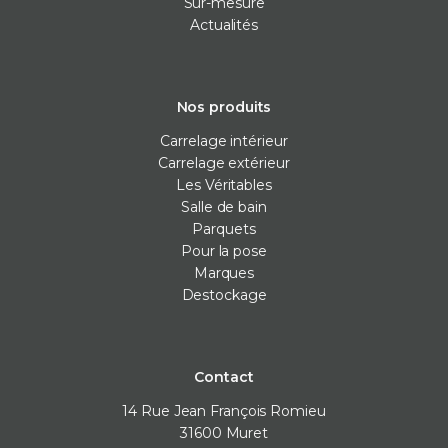
Sur-mesure
Actualités
Nos produits
Carrelage intérieur
Carrelage extérieur
Les Véritables
Salle de bain
Parquets
Pour la pose
Marques
Destockage
Contact
14 Rue Jean François Romieu
31600
Muret