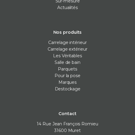
Sur-mesure
Actualités
Nos produits
Carrelage intérieur
Carrelage extérieur
Les Véritables
Salle de bain
Parquets
Pour la pose
Marques
Destockage
Contact
14 Rue Jean François Romieu
31600
Muret