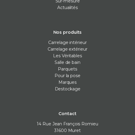
Sur-mesure
Actualités
Nos produits
Carrelage intérieur
Carrelage extérieur
Les Véritables
Salle de bain
Parquets
Pour la pose
Marques
Destockage
Contact
14 Rue Jean François Romieu
31600
Muret