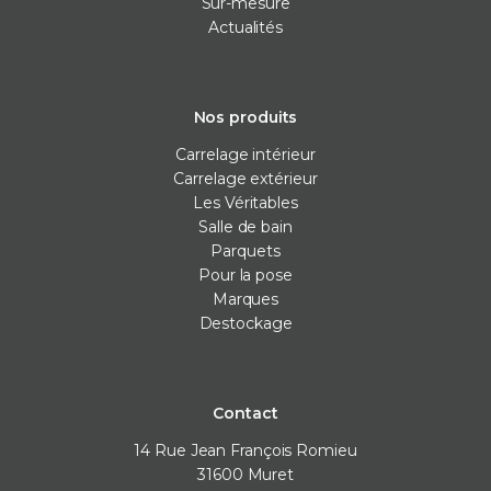
Sur-mesure
Actualités
Nos produits
Carrelage intérieur
Carrelage extérieur
Les Véritables
Salle de bain
Parquets
Pour la pose
Marques
Destockage
Contact
14 Rue Jean François Romieu
31600
Muret