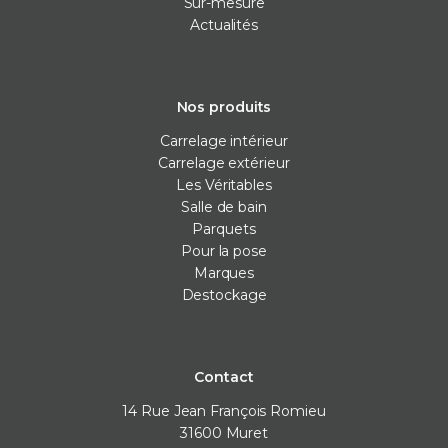
Sur-mesure
Actualités
Nos produits
Carrelage intérieur
Carrelage extérieur
Les Véritables
Salle de bain
Parquets
Pour la pose
Marques
Destockage
Contact
14 Rue Jean François Romieu
31600
Muret