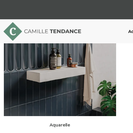
Ac
Aquarelle