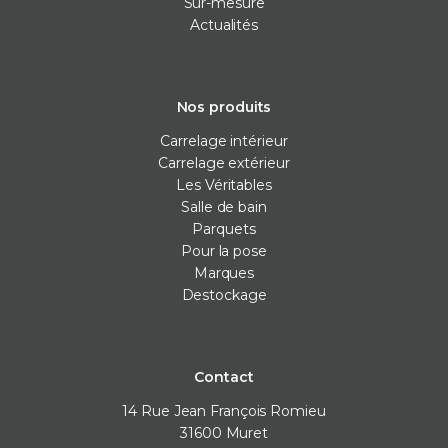
Sur-mesure
Actualités
Nos produits
Carrelage intérieur
Carrelage extérieur
Les Véritables
Salle de bain
Parquets
Pour la pose
Marques
Destockage
Contact
14 Rue Jean François Romieu
31600
Muret