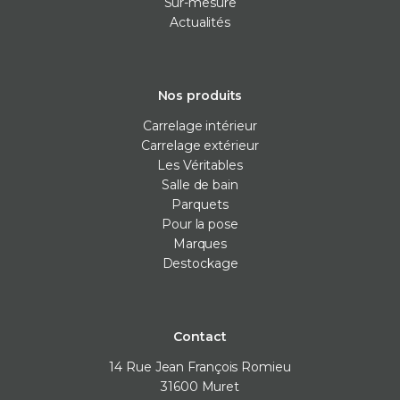
Sur-mesure
Actualités
Nos produits
Carrelage intérieur
Carrelage extérieur
Les Véritables
Salle de bain
Parquets
Pour la pose
Marques
Destockage
Contact
14 Rue Jean François Romieu
31600
Muret