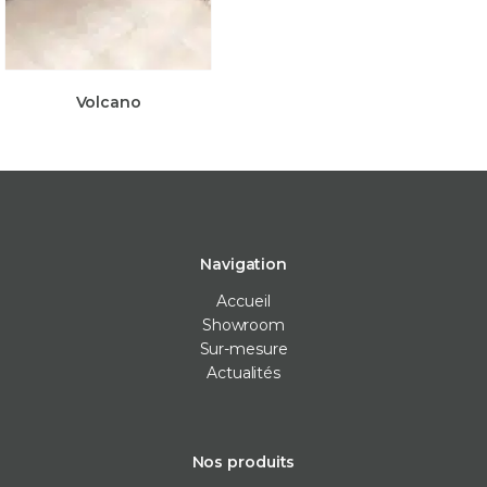
Volcano
Navigation
Accueil
Showroom
Sur-mesure
Actualités
Nos produits