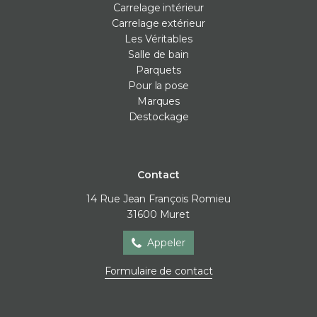
Carrelage intérieur
Carrelage extérieur
Les Véritables
Salle de bain
Parquets
Pour la pose
Marques
Destockage
Contact
14 Rue Jean François Romieu
31600
Muret
Appeler
Formulaire de contact