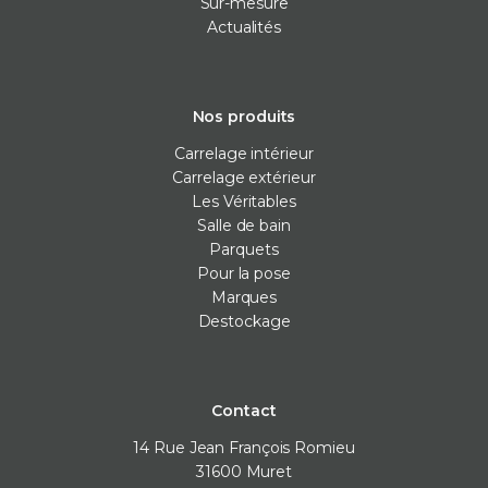
Sur-mesure
Actualités
Nos produits
Carrelage intérieur
Carrelage extérieur
Les Véritables
Salle de bain
Parquets
Pour la pose
Marques
Destockage
Contact
14 Rue Jean François Romieu
31600
Muret