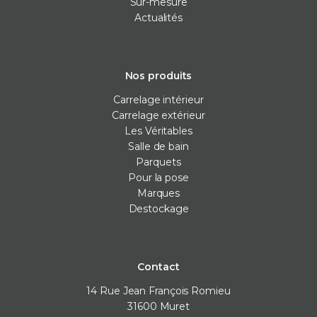
Sur-mesure
Actualités
Nos produits
Carrelage intérieur
Carrelage extérieur
Les Véritables
Salle de bain
Parquets
Pour la pose
Marques
Destockage
Contact
14 Rue Jean François Romieu
31600
Muret