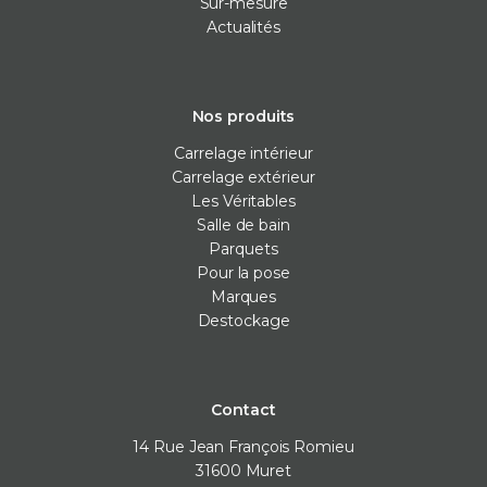
Sur-mesure
Actualités
Nos produits
Carrelage intérieur
Carrelage extérieur
Les Véritables
Salle de bain
Parquets
Pour la pose
Marques
Destockage
Contact
14 Rue Jean François Romieu
31600
Muret