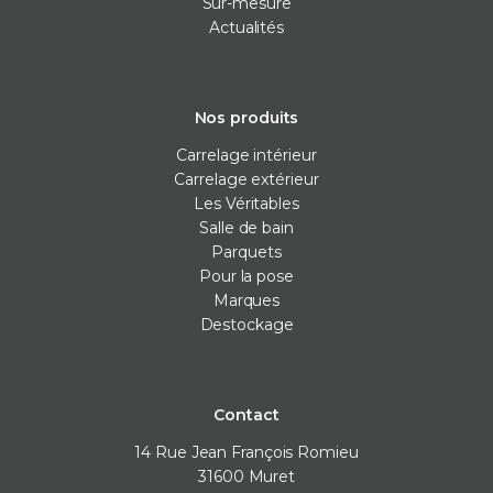
Sur-mesure
Actualités
Nos produits
Carrelage intérieur
Carrelage extérieur
Les Véritables
Salle de bain
Parquets
Pour la pose
Marques
Destockage
Contact
14 Rue Jean François Romieu
31600
Muret