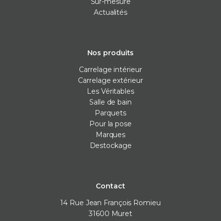
Sur-mesure
Actualités
Nos produits
Carrelage intérieur
Carrelage extérieur
Les Véritables
Salle de bain
Parquets
Pour la pose
Marques
Destockage
Contact
14 Rue Jean François Romieu
31600
Muret