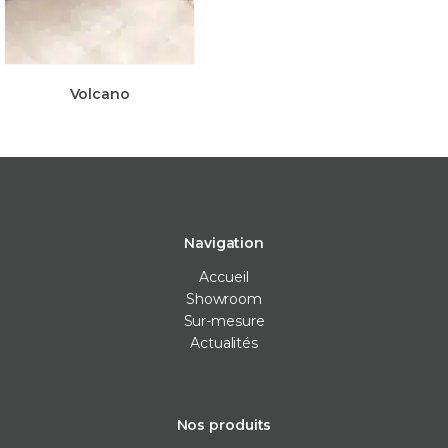
Volcano
Navigation
Accueil
Showroom
Sur-mesure
Actualités
Nos produits