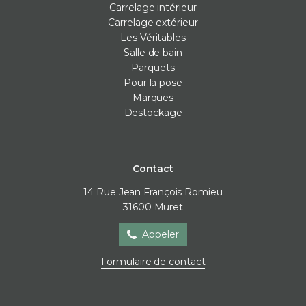
Carrelage intérieur
Carrelage extérieur
Les Véritables
Salle de bain
Parquets
Pour la pose
Marques
Destockage
Contact
14 Rue Jean François Romieu
31600
Muret
Appeler
Formulaire de contact