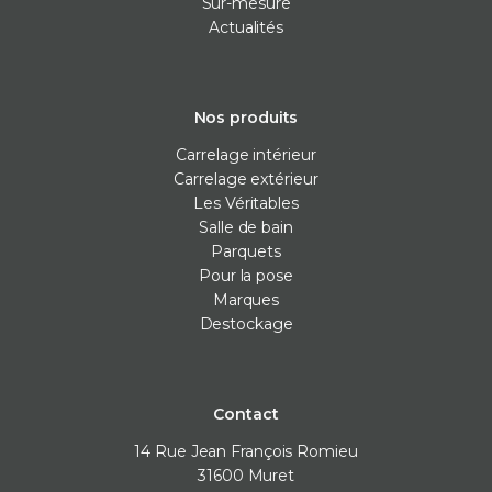
Sur-mesure
Actualités
Nos produits
Carrelage intérieur
Carrelage extérieur
Les Véritables
Salle de bain
Parquets
Pour la pose
Marques
Destockage
Contact
14 Rue Jean François Romieu
31600
Muret