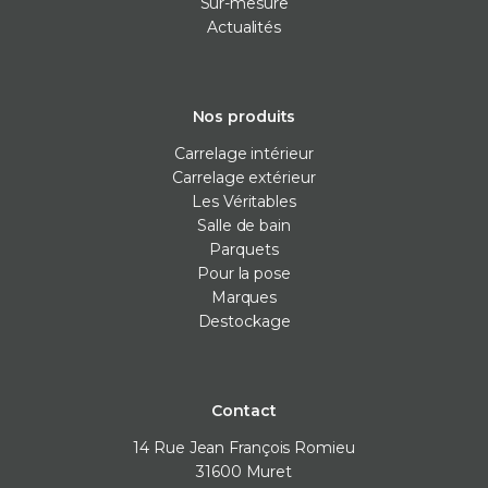
Sur-mesure
Actualités
Nos produits
Carrelage intérieur
Carrelage extérieur
Les Véritables
Salle de bain
Parquets
Pour la pose
Marques
Destockage
Contact
14 Rue Jean François Romieu
31600
Muret