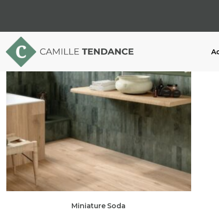
Ac
Miniature Soda