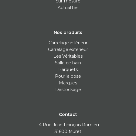
Sur-mesure
Actualités
Nos produits
Carrelage intérieur
Carrelage extérieur
Les Véritables
Salle de bain
Parquets
Pour la pose
Marques
Destockage
Contact
14 Rue Jean François Romieu
31600
Muret