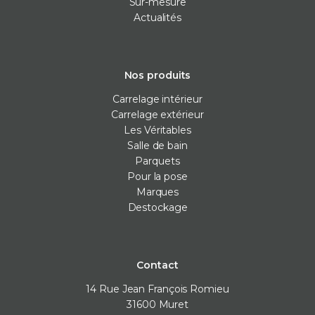
Sur-mesure
Actualités
Nos produits
Carrelage intérieur
Carrelage extérieur
Les Véritables
Salle de bain
Parquets
Pour la pose
Marques
Destockage
Contact
14 Rue Jean François Romieu
31600
Muret