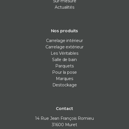
Sur-mesure
Actualités
Nos produits
Carrelage intérieur
Carrelage extérieur
Les Véritables
Salle de bain
Parquets
Pour la pose
Marques
Destockage
Contact
14 Rue Jean François Romieu
31600
Muret