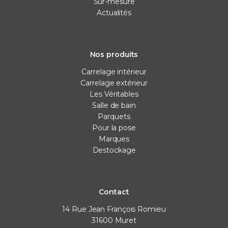
Sur-mesure
Actualités
Nos produits
Carrelage intérieur
Carrelage extérieur
Les Véritables
Salle de bain
Parquets
Pour la pose
Marques
Destockage
Contact
14 Rue Jean François Romieu
31600
Muret