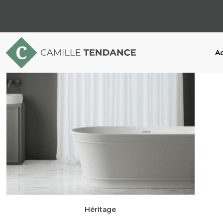
Ac
Héritage