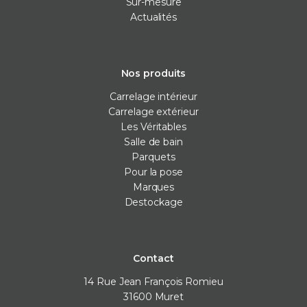
Sur-mesure
Actualités
Nos produits
Carrelage intérieur
Carrelage extérieur
Les Véritables
Salle de bain
Parquets
Pour la pose
Marques
Destockage
Contact
14 Rue Jean François Romieu
31600
Muret