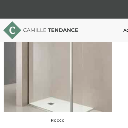
Ac
Rocco