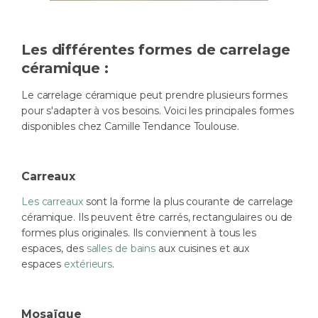
Les différentes formes de carrelage
céramique :
Le carrelage céramique peut prendre plusieurs formes
pour s'adapter à vos besoins. Voici les principales formes
disponibles chez Camille Tendance Toulouse.
Carreaux
Les carreaux
sont la forme la plus courante de carrelage
céramique. Ils peuvent être carrés, rectangulaires ou de
formes plus originales. Ils conviennent à tous les
espaces, des
salles de bains
aux cuisines et aux
espaces
extérieurs
.
Mosaïque