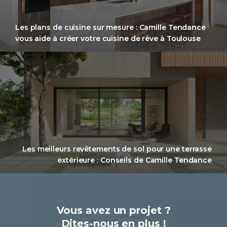
Les plans de cuisine sur mesure : Camille Tendance
vous aide à créer votre cuisine de rêve à Toulouse
Les meilleurs revêtements de sol pour une terrasse
extérieure : Conseils de Camille Tendance
Vous avez un projet ?
Dites-nous en plus !