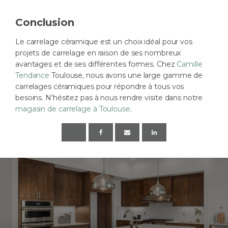
Conclusion
Le carrelage céramique est un choix idéal pour vos
projets de carrelage en raison de ses nombreux
avantages et de ses différentes formes. Chez
Camille
Tendance
Toulouse, nous avons une large gamme de
carrelages céramiques pour répondre à tous vos
besoins. N'hésitez pas à nous rendre visite dans notre
magasin de carrelage à Toulouse
.