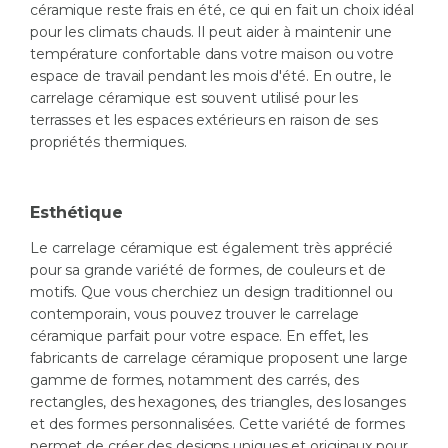
céramique reste frais en été, ce qui en fait un choix idéal
pour les climats chauds. Il peut aider à maintenir une
température confortable dans votre maison ou votre
espace de travail pendant les mois d'été. En outre, le
carrelage céramique est souvent utilisé pour les
terrasses et les espaces extérieurs en raison de ses
propriétés thermiques.
Esthétique
Le carrelage céramique est également très apprécié
pour sa grande variété de formes, de couleurs et de
motifs. Que vous cherchiez un design traditionnel ou
contemporain, vous pouvez trouver le carrelage
céramique parfait pour votre espace. En effet, les
fabricants de carrelage céramique proposent une large
gamme de formes, notamment des carrés, des
rectangles, des hexagones, des triangles, des losanges
et des formes personnalisées. Cette variété de formes
permet de créer des designs uniques et originaux pour