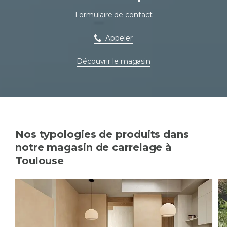
Formulaire de contact
Appeler
Découvrir le magasin
Nos typologies de produits dans
notre magasin de carrelage à
Toulouse