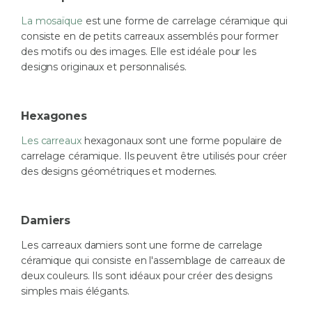
La mosaïque
est une forme de carrelage céramique qui
consiste en de petits carreaux assemblés pour former
des motifs ou des images. Elle est idéale pour les
designs originaux et personnalisés.
Hexagones
Les carreaux
hexagonaux sont une forme populaire de
carrelage céramique. Ils peuvent être utilisés pour créer
des designs géométriques et modernes.
Damiers
Les carreaux damiers sont une forme de carrelage
céramique qui consiste en l'assemblage de carreaux de
deux couleurs. Ils sont idéaux pour créer des designs
simples mais élégants.