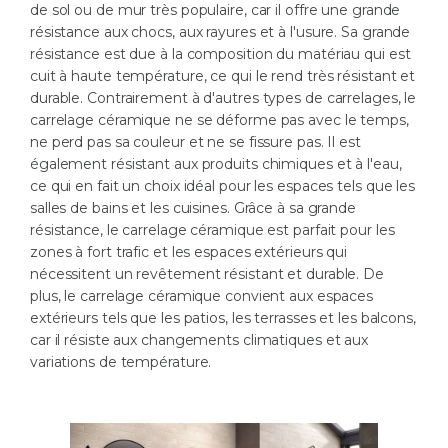
de sol ou de mur très populaire, car il offre une grande
résistance aux chocs, aux rayures et à l'usure. Sa grande
résistance est due à la composition du matériau qui est
cuit à haute température, ce qui le rend très résistant et
durable. Contrairement à d'autres types de carrelages, le
carrelage céramique ne se déforme pas avec le temps,
ne perd pas sa couleur et ne se fissure pas. Il est
également résistant aux produits chimiques et à l'eau,
ce qui en fait un choix idéal pour les espaces tels que les
salles de bains et les cuisines. Grâce à sa grande
résistance, le carrelage céramique est parfait pour les
zones à fort trafic et les espaces extérieurs qui
nécessitent un revêtement résistant et durable. De
plus, le carrelage céramique convient aux espaces
extérieurs tels que les patios, les terrasses et les balcons,
car il résiste aux changements climatiques et aux
variations de température.