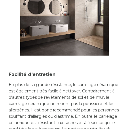
Facilité d'entretien
En plus de sa grande résistance, le carrelage céramique
est également très facile à nettoyer. Contrairement à
d'autres types de revêtements de sol et de mur, le
carrelage céramique ne retient pas la poussière et les
allergènes. Il est donc recommandé pour les personnes
souffrant d'allergies ou d'asthme. En outre, le carrelage
céramique est résistant aux taches et à l'eau, ce qui le
rend très facile à nettoyer. Le nettoyage régulier du