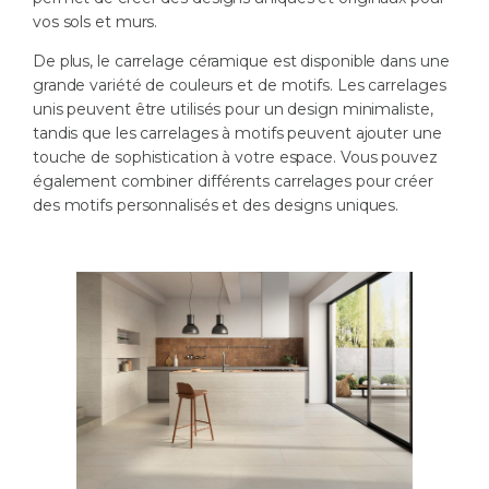
vos sols et murs.
De plus, le carrelage céramique est disponible dans une
grande variété de couleurs et de motifs. Les carrelages
unis peuvent être utilisés pour un design minimaliste,
tandis que les carrelages à motifs peuvent ajouter une
touche de sophistication à votre espace. Vous pouvez
également combiner différents carrelages pour créer
des motifs personnalisés et des designs uniques.