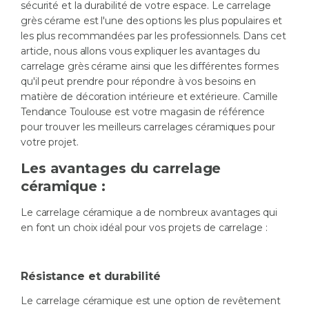
sécurité et la durabilité de votre espace. Le carrelage
grès cérame est l'une des options les plus populaires et
les plus recommandées par les professionnels. Dans cet
article, nous allons vous expliquer les avantages du
carrelage grès cérame ainsi que les différentes formes
qu'il peut prendre pour répondre à vos besoins en
matière de décoration intérieure et extérieure. Camille
Tendance Toulouse est votre magasin de référence
pour trouver les meilleurs carrelages céramiques pour
votre projet.
Les avantages du carrelage
céramique :
Le carrelage céramique a de nombreux avantages qui
en font un choix idéal pour vos projets de carrelage :
Résistance et durabilité
Le carrelage céramique est une option de revêtement