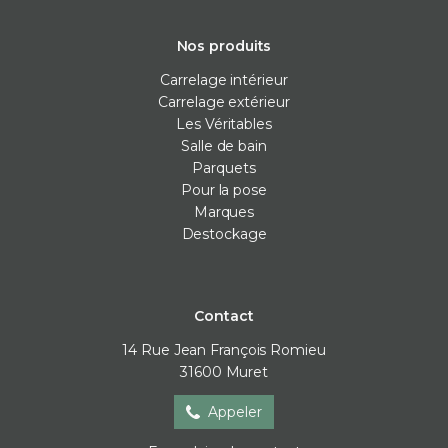
Nos produits
Carrelage intérieur
Carrelage extérieur
Les Véritables
Salle de bain
Parquets
Pour la pose
Marques
Destockage
Contact
14 Rue Jean François Romieu
31600
Muret
Appeler