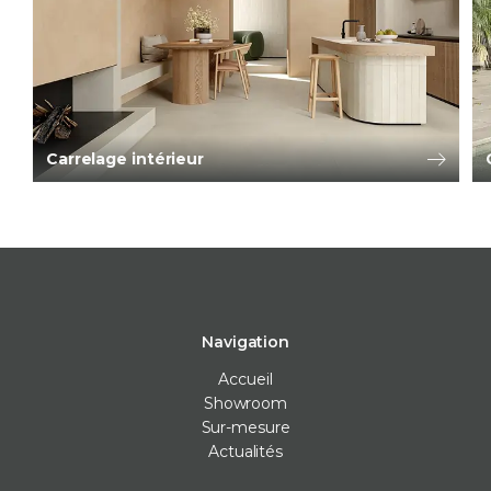
Carrelage intérieur
Navigation
Accueil
Showroom
Sur-mesure
Actualités