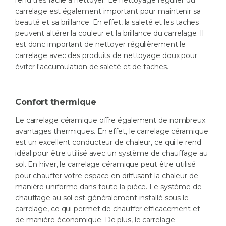
carrelage est également important pour maintenir sa
beauté et sa brillance. En effet, la saleté et les taches
peuvent altérer la couleur et la brillance du carrelage. Il
est donc important de nettoyer régulièrement le
carrelage avec des produits de nettoyage doux pour
éviter l'accumulation de saleté et de taches.
Confort thermique
Le carrelage céramique offre également de nombreux
avantages thermiques. En effet, le carrelage céramique
est un excellent conducteur de chaleur, ce qui le rend
idéal pour être utilisé avec un système de chauffage au
sol. En hiver, le carrelage céramique peut être utilisé
pour chauffer votre espace en diffusant la chaleur de
manière uniforme dans toute la pièce. Le système de
chauffage au sol est généralement installé sous le
carrelage, ce qui permet de chauffer efficacement et
de manière économique. De plus, le carrelage