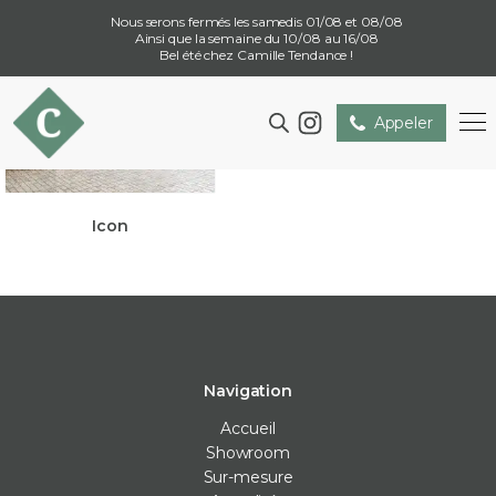
Nous serons fermés les samedis 01/08 et 08/08
Ainsi que la semaine du 10/08 au 16/08
Bel été chez Camille Tendance !
Appeler
Icon
Navigation
Accueil
Showroom
Sur-mesure