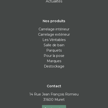
Actualités
Nos produits
Carrelage intérieur
Carrelage extérieur
Les Véritables
Salle de bain
Parquets
Pour la pose
Marques
Destockage
Contact
14 Rue Jean François Romieu
31600
Muret