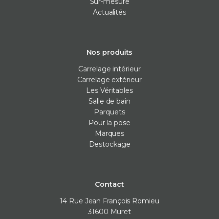
Sur-mesure
Actualités
Nos produits
Carrelage intérieur
Carrelage extérieur
Les Véritables
Salle de bain
Parquets
Pour la pose
Marques
Destockage
Contact
14 Rue Jean François Romieu
31600
Muret