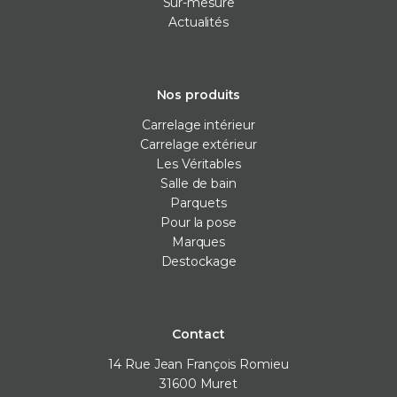
Sur-mesure
Actualités
Nos produits
Carrelage intérieur
Carrelage extérieur
Les Véritables
Salle de bain
Parquets
Pour la pose
Marques
Destockage
Contact
14 Rue Jean François Romieu
31600
Muret