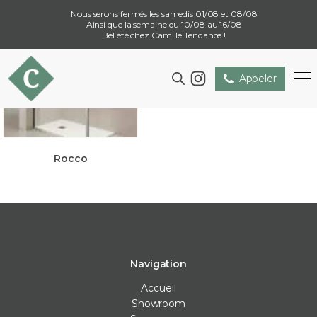
Nous serons fermés les samedis 01/08 et 08/08
Ainsi que la semaine du 10/08 au 16/08
Bel été chez Camille Tendance !
Appeler
Rocco
Navigation
Accueil
Showroom