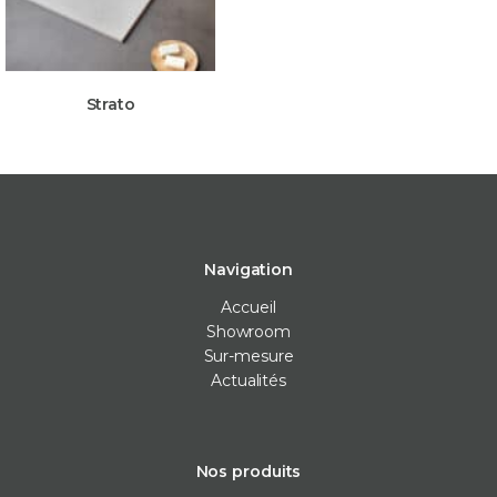
Strato
Navigation
Accueil
Showroom
Sur-mesure
Actualités
Nos produits