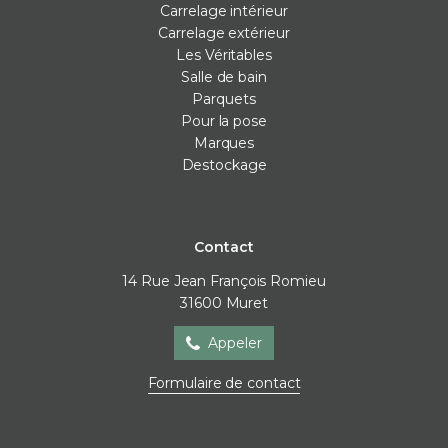
Carrelage intérieur
Carrelage extérieur
Les Véritables
Salle de bain
Parquets
Pour la pose
Marques
Destockage
Contact
14 Rue Jean François Romieu
31600
Muret
Appeler
Formulaire de contact