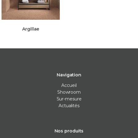
Argillae
Navigation
Accueil
Showroom
Sur-mesure
Actualités
Nos produits