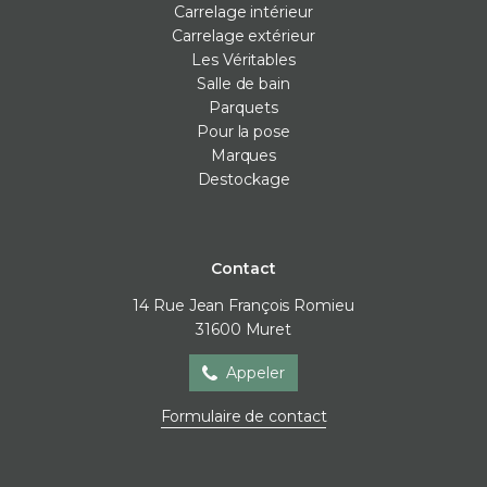
Carrelage intérieur
Carrelage extérieur
Les Véritables
Salle de bain
Parquets
Pour la pose
Marques
Destockage
Contact
14 Rue Jean François Romieu
31600
Muret
Appeler
Formulaire de contact