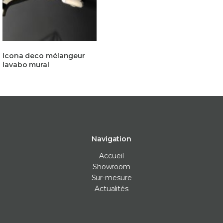
Icona deco mélangeur
lavabo mural
Navigation
Accueil
Showroom
Sur-mesure
Actualités