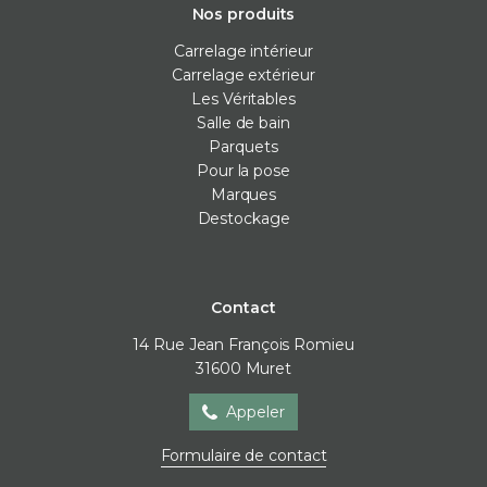
Nos produits
Carrelage intérieur
Carrelage extérieur
Les Véritables
Salle de bain
Parquets
Pour la pose
Marques
Destockage
Contact
14 Rue Jean François Romieu
31600
Muret
Appeler
Formulaire de contact