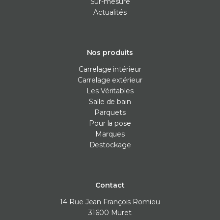
Sur-mesure
Actualités
Nos produits
Carrelage intérieur
Carrelage extérieur
Les Véritables
Salle de bain
Parquets
Pour la pose
Marques
Destockage
Contact
14 Rue Jean François Romieu
31600
Muret