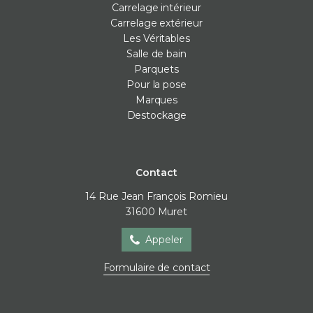
Carrelage intérieur
Carrelage extérieur
Les Véritables
Salle de bain
Parquets
Pour la pose
Marques
Destockage
Contact
14 Rue Jean François Romieu
31600
Muret
Appeler
Formulaire de contact