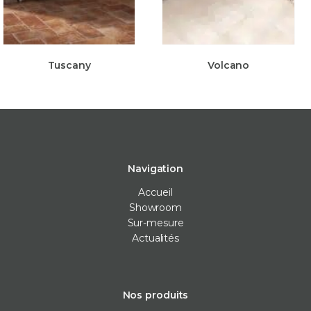
Tuscany
Volcano
Navigation
Accueil
Showroom
Sur-mesure
Actualités
Nos produits