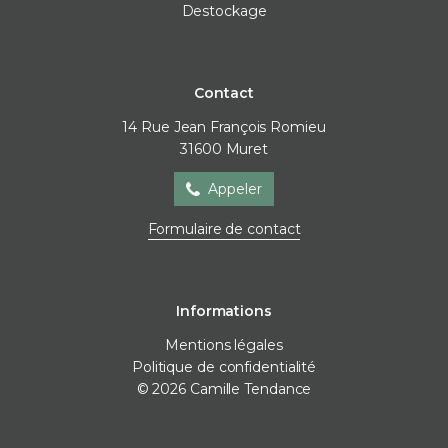
Destockage
Contact
14 Rue Jean François Romieu
31600
Muret
Appeler
Formulaire de contact
Informations
Mentions légales
Politique de confidentialité
© 2026 Camille Tendance