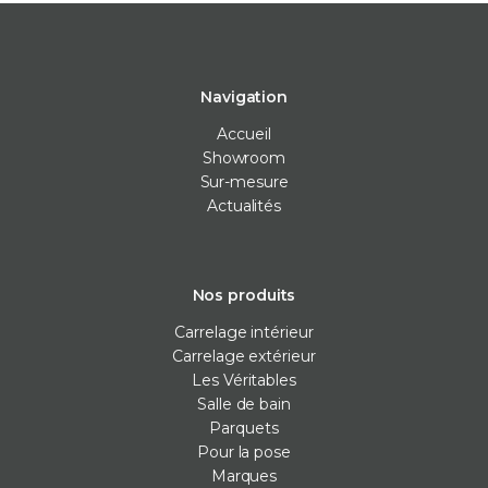
Navigation
Accueil
Showroom
Sur-mesure
Actualités
Nos produits
Carrelage intérieur
Carrelage extérieur
Les Véritables
Salle de bain
Parquets
Pour la pose
Marques