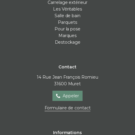
Carrelage extérieur
Les Véritables
Salle de bain
Parquets
Pour la pose
Marques
Destockage
Contact
14 Rue Jean François Romieu
31600
Muret
Appeler
Formulaire de contact
Informations