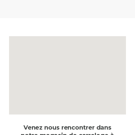
Venez nous rencontrer dans