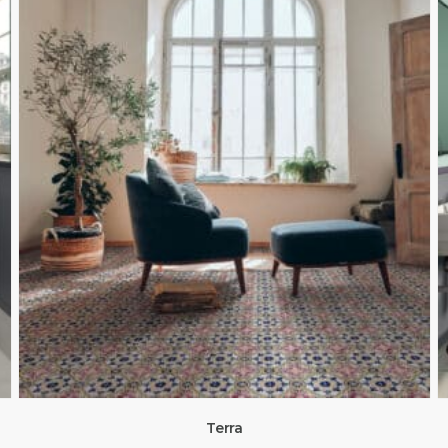
Terra