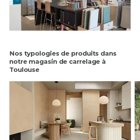
Nos typologies de produits dans
notre magasin de carrelage à
Toulouse