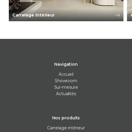
Carrelage intérieur
Navigation
Accueil
Showroom
Sur-mesure
Actualités
Nos produits
Carrelage intérieur