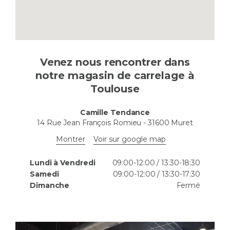
Venez nous rencontrer dans
notre magasin de carrelage à
Toulouse
Camille Tendance
14 Rue Jean François Romieu
-
31600
Muret
Montrer
Voir sur google map
Lundi à Vendredi
09:00-12:00 / 13:30-18:30
Samedi
09:00-12:00 / 13:30-17:30
Dimanche
Fermé