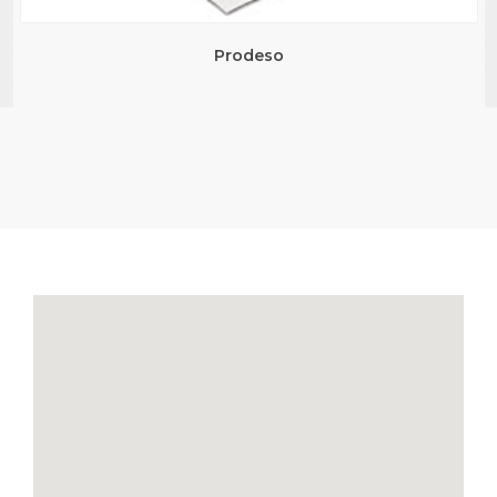
Prodeso