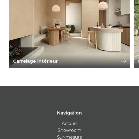
Carrelage intérieur
Navigation
Accueil
Showroom
Sur-mesure