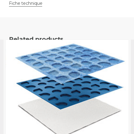
Fiche technique
Related products