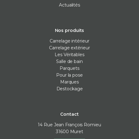
Actualités
Nos produits
Carrelage intérieur
Carrelage extérieur
Les Véritables
Salle de bain
Parquets
Pour la pose
Marques
Destockage
Contact
14 Rue Jean François Romieu
31600
Muret