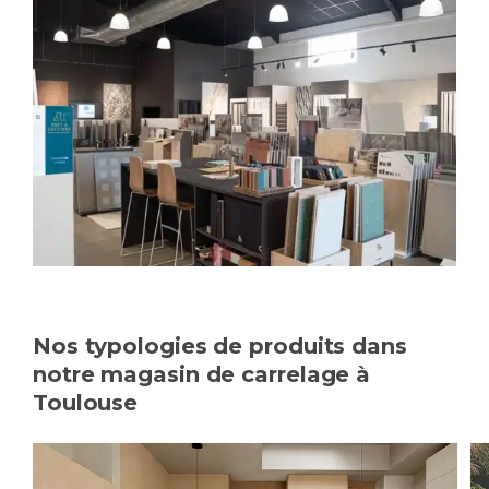
Nos typologies de produits dans
notre magasin de carrelage à
Toulouse