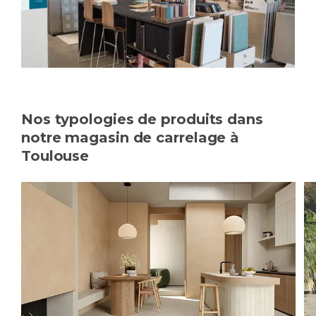
Nos typologies de produits dans
notre magasin de carrelage à
Toulouse