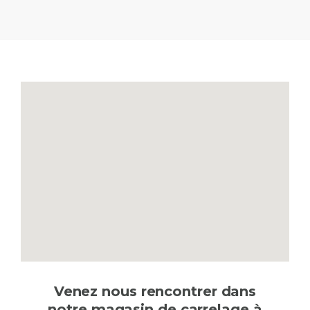
Venez nous rencontrer dans
notre magasin de carrelage à