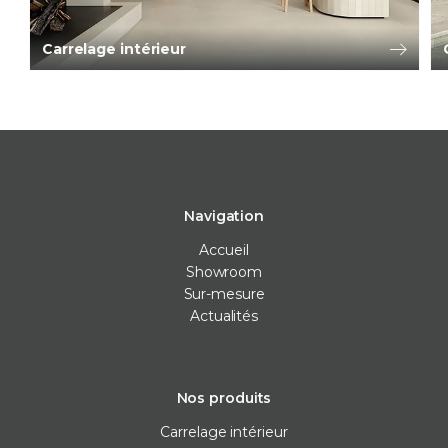
Carrelage intérieur
Navigation
Accueil
Showroom
Sur-mesure
Actualités
Nos produits
Carrelage intérieur