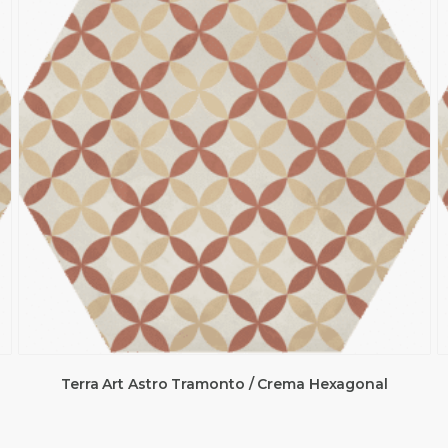
Terra Art Astro Tramonto / Crema Hexagonal