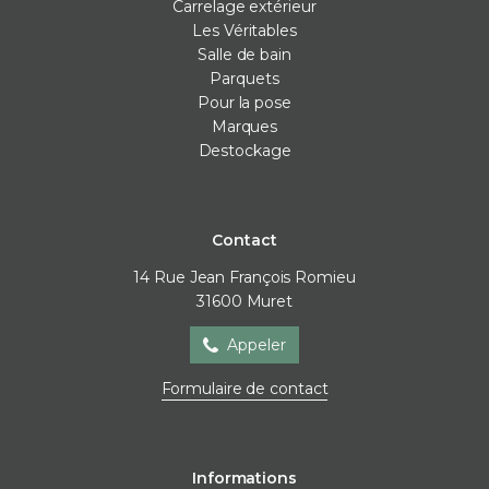
Carrelage extérieur
Les Véritables
Salle de bain
Parquets
Pour la pose
Marques
Destockage
Contact
14 Rue Jean François Romieu
31600
Muret
Appeler
Formulaire de contact
Informations