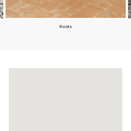
Roots