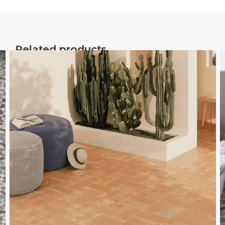
Related products