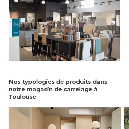
Nos typologies de produits dans
notre magasin de carrelage à
Toulouse