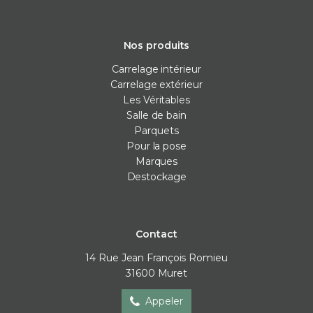
Nos produits
Carrelage intérieur
Carrelage extérieur
Les Véritables
Salle de bain
Parquets
Pour la pose
Marques
Destockage
Contact
14 Rue Jean François Romieu
31600
Muret
Appeler