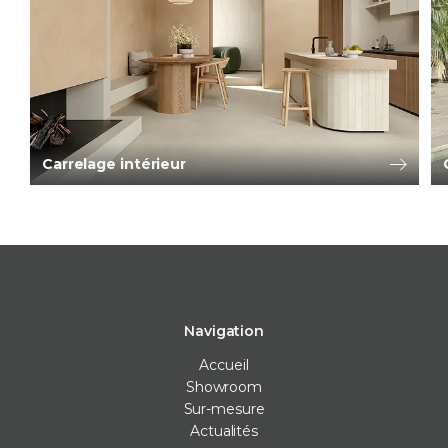
Carrelage intérieur
Navigation
Accueil
Showroom
Sur-mesure
Actualités